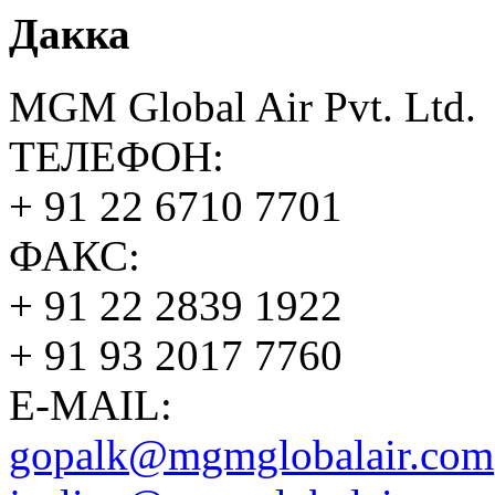
Дакка
MGM Global Air Pvt. Ltd.
ТЕЛЕФОН:
+ 91 22 6710 7701
ФАКС:
+ 91 22 2839 1922
+ 91 93 2017 7760
E-MAIL:
gopalk@mgmglobalair.com