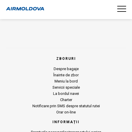
ZBORURI
Despre bagaje
Înainte de zbor
Meniu la bord
Servicii speciale
La bordul navei
Charter
Notificare prin SMS despre statutul rutei
Orar on-line
INFORMAȚII