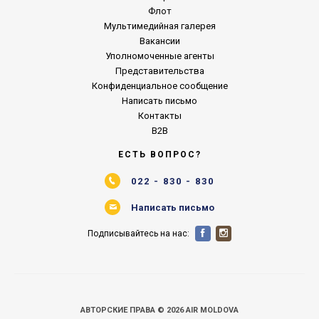
Флот
Мультимедийная галерея
Вакансии
Уполномоченные агенты
Представительства
Конфиденциальное сообщение
Написать письмо
Контакты
B2B
ЕСТЬ ВОПРОС?
022 - 830 - 830
Написать письмо
Подписывайтесь на нас:
АВТОРСКИЕ ПРАВА © 2026 AIR MOLDOVA