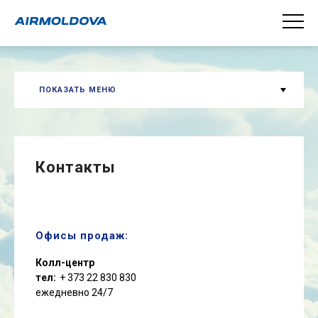
ПОКАЗАТЬ МЕНЮ
Контакты
Офисы продаж:
Колл-центр
тел:
+ 373 22 830 830
ежедневно 24/7