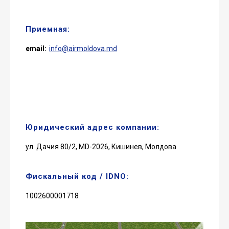
Приемная:
email:
info@airmoldova.md
Юридический адрес компании:
ул. Дачия 80/2, MD-2026, Кишинев, Молдова
Фискальный код / IDNO:
1002600001718