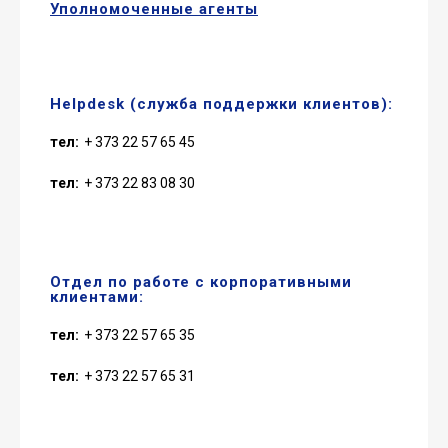
Уполномоченные агенты
Helpdesk (служба поддержки клиентов):
тел:
+ 373 22 57 65 45
тел:
+ 373 22 83 08 30
Отдел по работе с корпоративными
клиентами:
тел:
+ 373 22 57 65 35
тел:
+ 373 22 57 65 31