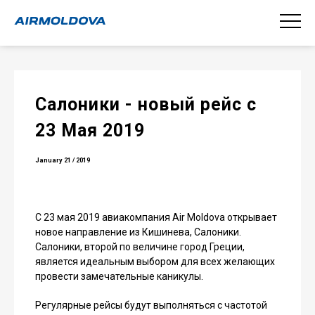
Cалоники - новый рейс с
23 Мая 2019
January 21 / 2019
С 23 мая 2019 авиакомпания Air Moldova открывает
новое направление из Кишинева, Салоники.
Салоники, второй по величине город Греции,
является идеальным выбором для всех желающих
провести замечательные каникулы.
Регулярные рейсы будут выполняться с частотой