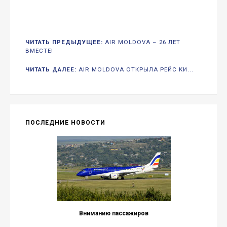
ЧИТАТЬ ПРЕДЫДУЩЕЕ:
AIR MOLDOVA – 26 ЛЕТ
ВМЕСТЕ!
ЧИТАТЬ ДАЛЕЕ:
AIR MOLDOVA ОТКРЫЛА РЕЙС КИ...
ПОСЛЕДНИЕ НОВОСТИ
Вниманию пассажиров