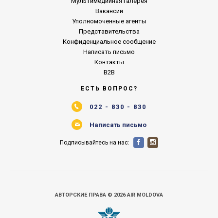
Мультимедийная галерея
Вакансии
Уполномоченные агенты
Представительства
Конфиденциальное сообщение
Написать письмо
Контакты
B2B
ЕСТЬ ВОПРОС?
022 - 830 - 830
Написать письмо
Подписывайтесь на нас:
АВТОРСКИЕ ПРАВА © 2026 AIR MOLDOVA