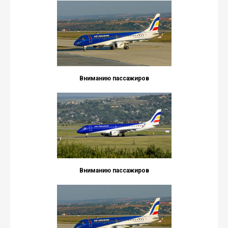
Вниманию пассажиров
Вниманию пассажиров