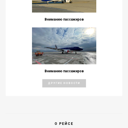
Вниманию пассажиров
Вниманию пассажиров
ДРУГИЕ НОВОСТИ
О РЕЙСЕ