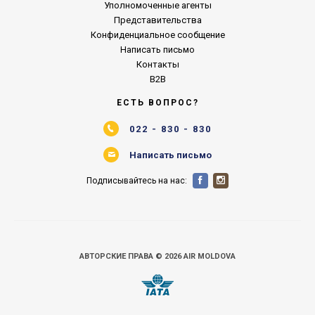
Уполномоченные агенты
Представительства
Конфиденциальное сообщение
Написать письмо
Контакты
B2B
ЕСТЬ ВОПРОС?
022 - 830 - 830
Написать письмо
Подписывайтесь на нас:
АВТОРСКИЕ ПРАВА © 2026 AIR MOLDOVA