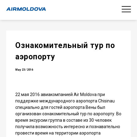
Ознакомительный тур по
аэропорту
May 23 / 2016
22 мая 2016 авиакомпанией Air Moldova при
поддержке международного аэропорта Chisinau
специально для гостей аэропорта Вены был
организован ознакомительный тур по аэропорту. Во
время эксурсии группа в составе из 30 человек
получила возможность интересно и познавательно
провести время на территории аэропорта