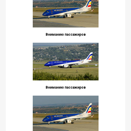
Вниманию пассажиров
Вниманию пассажиров