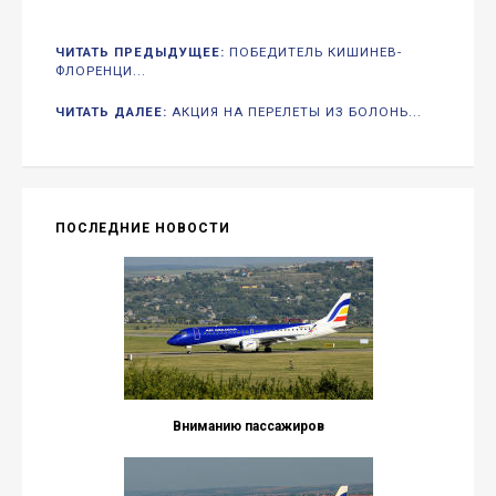
ЧИТАТЬ ПРЕДЫДУЩЕЕ:
ПОБЕДИТЕЛЬ КИШИНЕВ-
ФЛОРЕНЦИ...
ЧИТАТЬ ДАЛЕЕ:
АКЦИЯ НА ПЕРЕЛЕТЫ ИЗ БОЛОНЬ...
ПОСЛЕДНИЕ НОВОСТИ
Вниманию пассажиров