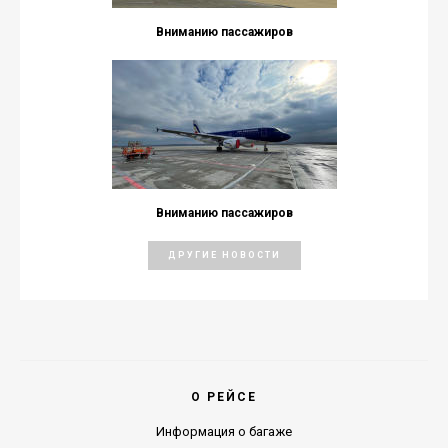
Вниманию пассажиров
Вниманию пассажиров
ДРУГИЕ НОВОСТИ
О РЕЙСЕ
Информация о багаже