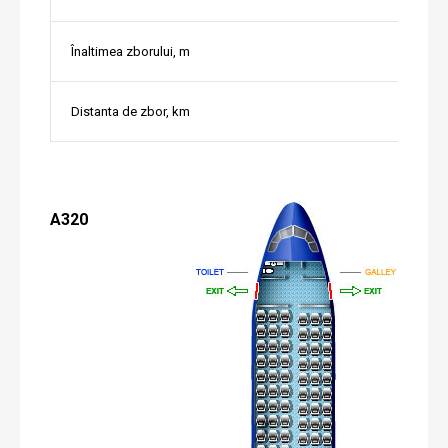
Înaltimea zborului, m
Distanta de zbor, km
A320