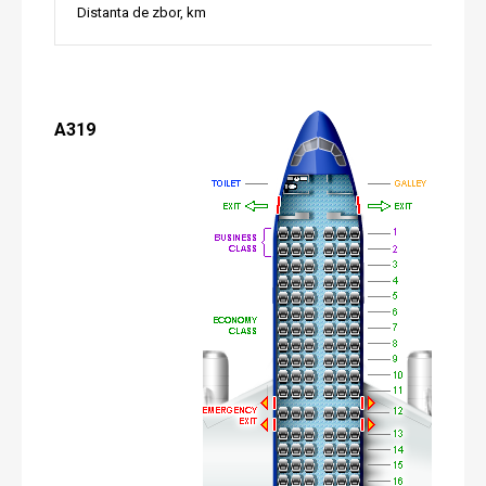
Distanta de zbor, km
A319