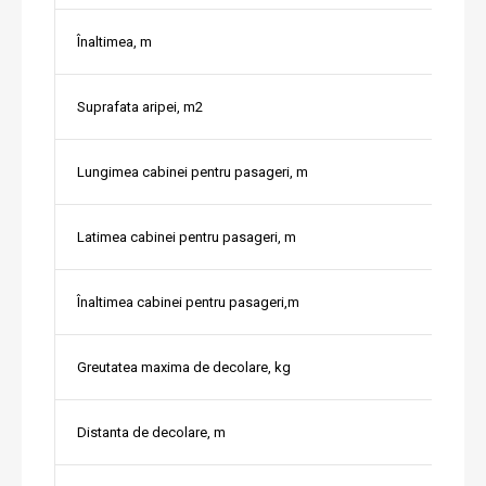
Înaltimea, m
Suprafata aripei, m2
Lungimea cabinei pentru pasageri, m
Latimea cabinei pentru pasageri, m
Înaltimea cabinei pentru pasageri,m
Greutatea maxima de decolare, kg
Distanta de decolare, m