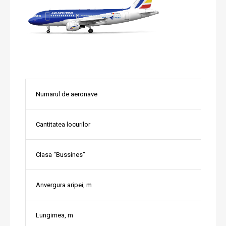
Numarul de aeronave
Cantitatea locurilor
Clasa “Bussines”
Anvergura aripei, m
Lungimea, m