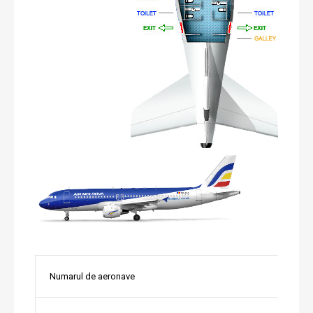
Numarul de aeronave