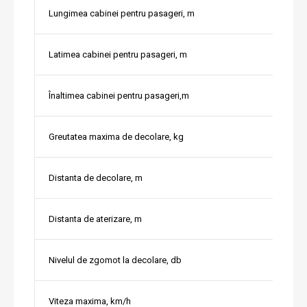
Lungimea cabinei pentru pasageri, m
Latimea cabinei pentru pasageri, m
Înaltimea cabinei pentru pasageri,m
Greutatea maxima de decolare, kg
Distanta de decolare, m
Distanta de aterizare, m
Nivelul de zgomot la decolare, db
Viteza maxima, km/h