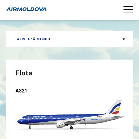
AFIȘEAZĂ MENIUL
Flota
A321