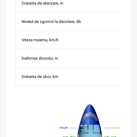
Distanta de aterizare, m
Nivelul de zgomot la decolare, db
Viteza maxima, km/h
Înaltimea zborului, m
Distanta de zbor, km