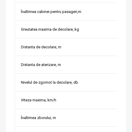
Înaltimea cabinei pentru pasageri,m
Greutatea maxima de decolare, kg
Distanta de decolare, m
Distanta de aterizare, m
Nivelul de zgomot la decolare, db
Viteza maxima, km/h
Înaltimea zborului, m