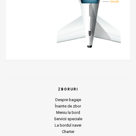
ZBORURI
Despre bagaje
Înainte de zbor
Meniu la bord
Servicii speciale
La bordul navei
Charter