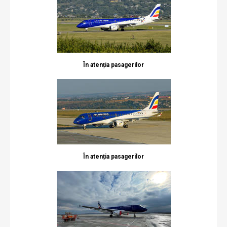
În atenția pasagerilor
În atenția pasagerilor