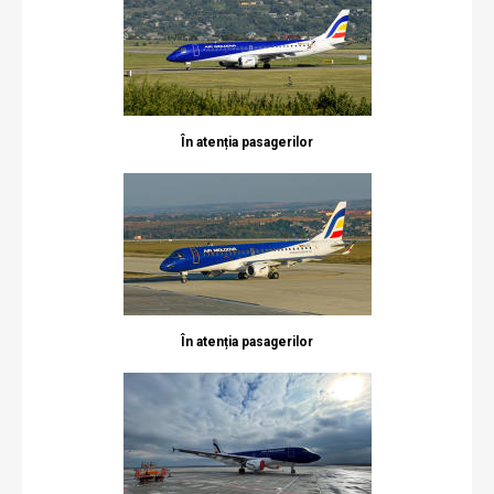
În atenția pasagerilor
În atenția pasagerilor