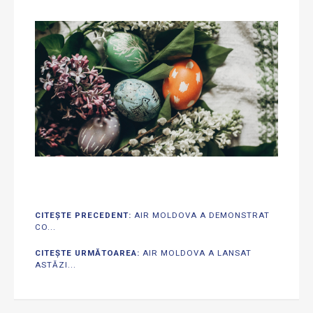
CITEȘTE PRECEDENT:
AIR MOLDOVA A DEMONSTRAT
CO...
CITEȘTE URMĂTOAREA:
AIR MOLDOVA A LANSAT
ASTĂZI...