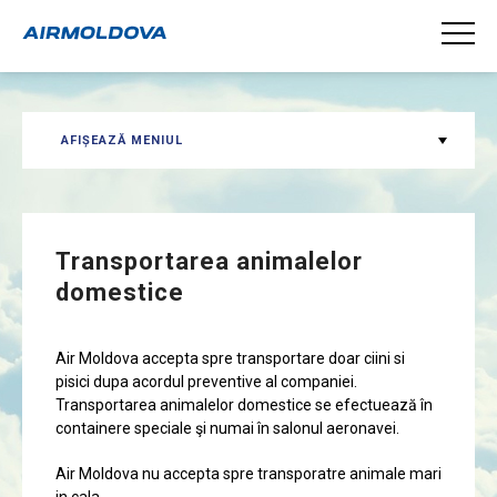
AFIȘEAZĂ MENIUL
Transportarea animalelor
domestice
Air Moldova accepta spre transportare doar ciini si
pisici dupa acordul preventive al companiei.
Transportarea animalelor domestice se efectuează în
containere speciale şi numai în salonul aeronavei.
Air Moldova nu accepta spre transporatre animale mari